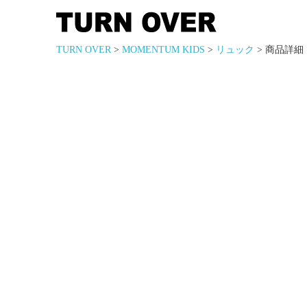
TURN OVER
>
MOMENTUM KIDS
>
リュック
> 商品詳細