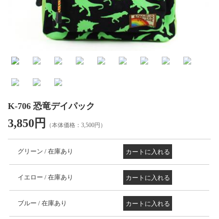
ブランド：MOMENTUM KIDS
K-706 恐竜デイパック
3,850円
（本体価格：3,500円）
グリーン / 在庫あり
イエロー / 在庫あり
ブルー / 在庫あり