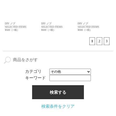
DIY ノブ
DIY ノブ
DIY ノブ
SELECTED ITEMS
SELECTED ITEMS
SELECTED ITEMS
¥600（+税）
¥600（+税）
¥600（+税）
1
2
3
商品をさがす
カテゴリ
キーワード
検索条件をクリア