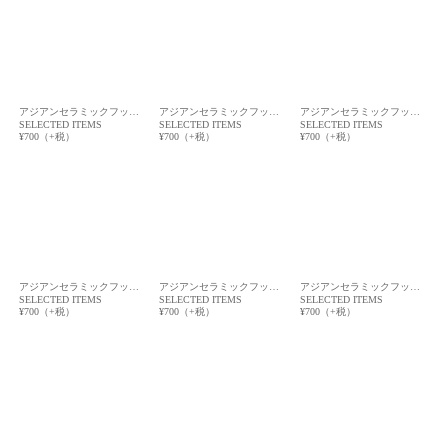
アジアンセラミックフッ…
アジアンセラミックフッ…
アジアンセラミックフッ…
SELECTED ITEMS
SELECTED ITEMS
SELECTED ITEMS
¥700（+税）
¥700（+税）
¥700（+税）
アジアンセラミックフッ…
アジアンセラミックフッ…
アジアンセラミックフッ…
SELECTED ITEMS
SELECTED ITEMS
SELECTED ITEMS
¥700（+税）
¥700（+税）
¥700（+税）