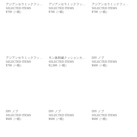
アジアンセラミックフッ…
アジアンセラミックフッ…
アジアンセラミックフッ…
SELECTED ITEMS
SELECTED ITEMS
SELECTED ITEMS
¥700（+税）
¥700（+税）
¥700（+税）
アジアンセラミックフッ…
モン族刺繍クッションカ…
DIY ノブ
SELECTED ITEMS
SELECTED ITEMS
SELECTED ITEMS
¥700（+税）
¥2,000（+税）
¥600（+税）
DIY ノブ
DIY ノブ
DIY ノブ
SELECTED ITEMS
SELECTED ITEMS
SELECTED ITEMS
¥600（+税）
¥600（+税）
¥600（+税）