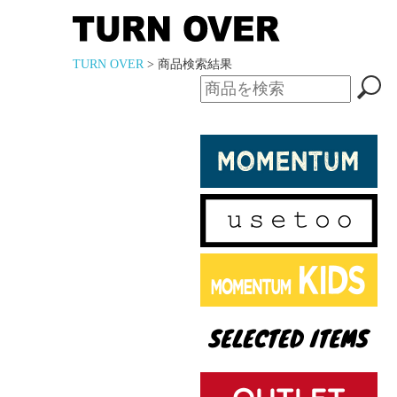
TURN OVER
> 商品検索結果